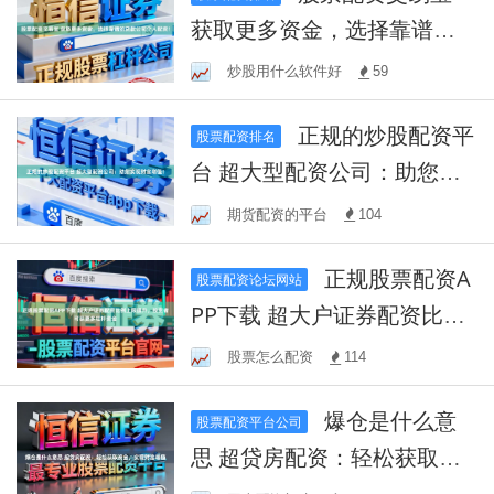
获取更多资金，选择靠谱的
贷款公司个人配资!
炒股用什么软件好
59
正规的炒股配资平
股票配资排名
台 超大型配资公司：助您实
现财富增值！
期货配资的平台
104
正规股票配资A
股票配资论坛网站
PP下载 超大户证券配资比例
上限提升，投资者可获更多
股票怎么配资
114
杠杆资金
爆仓是什么意
股票配资平台公司
思 超贷房配资：轻松获取资
金，实现财富增值