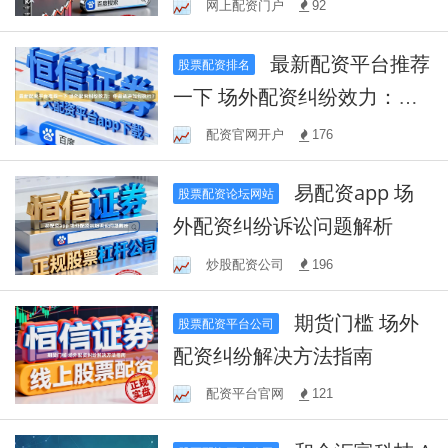
网上配资门户
92
最新配资平台推荐
股票配资排名
一下 场外配资纠纷效力：仲
裁裁决如何执行？
配资官网开户
176
易配资app 场
股票配资论坛网站
外配资纠纷诉讼问题解析
炒股配资公司
196
期货门槛 场外
股票配资平台公司
配资纠纷解决方法指南
配资平台官网
121