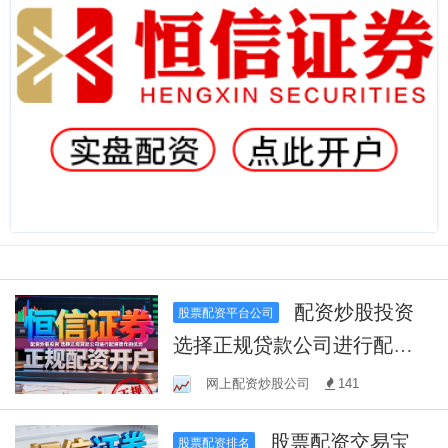
配资炒股投资
股票配资平台公司
选择正规贷款公司进行配资
操作的优势
网上配资炒股公司
141
股票配资交易宝
股票配资排名