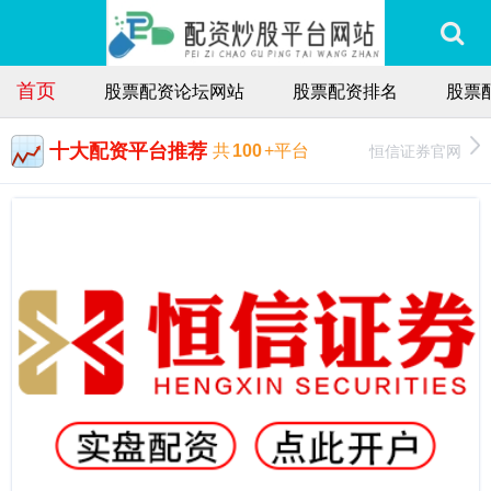
首页
股票配资论坛网站
股票配资排名
股票
十大配资平台推荐
恒信证券官网
共
100
+平台