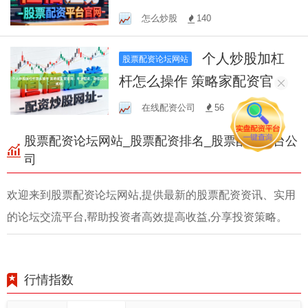
专业平台，助您掘金股市！
怎么炒股
140
个人炒股加杠
股票配资论坛网站
杆怎么操作 策略家配资官
网：专业配资，助您投资成
在线配资公司
56
功！
股票配资论坛网站_股票配资排名_股票配资平台公
司
欢迎来到股票配资论坛网站,提供最新的股票配资资讯、实用
的论坛交流平台,帮助投资者高效提高收益,分享投资策略。
行情指数